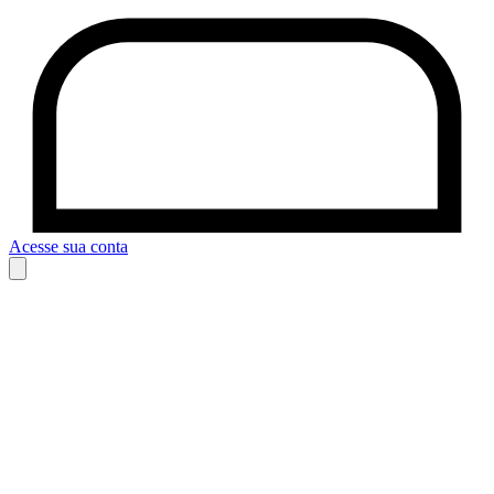
Acesse sua conta