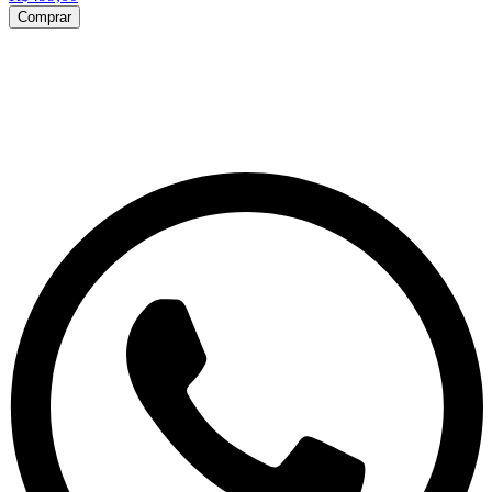
Comprar