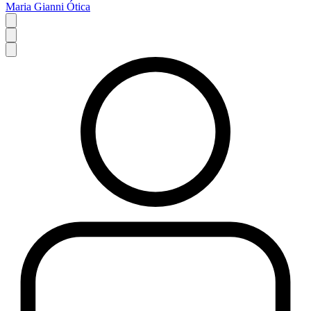
Maria Gianni Ótica