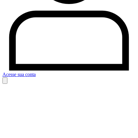
Acesse sua conta