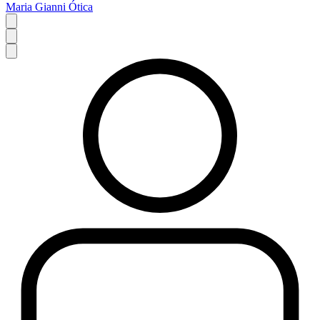
Maria Gianni Ótica