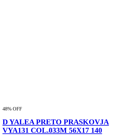
48% OFF
D YALEA PRETO PRASKOVJA
VYA131 COL.033M 56X17 140