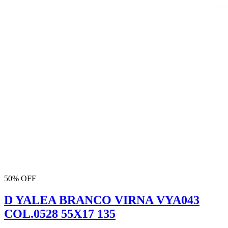
50% OFF
D YALEA BRANCO VIRNA VYA043
COL.0528 55X17 135