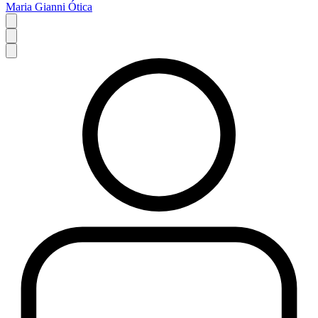
Maria Gianni Ótica