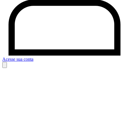
Acesse sua conta