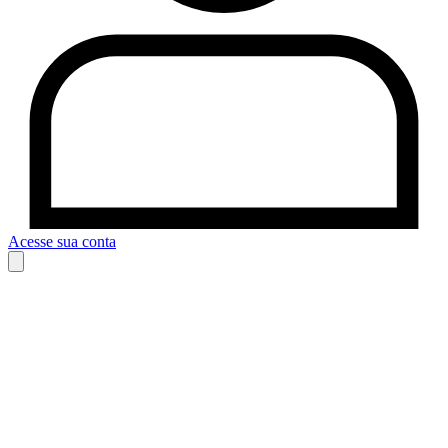
Acesse sua conta