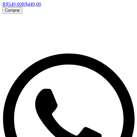
R$549,00
R$449,00
Comprar