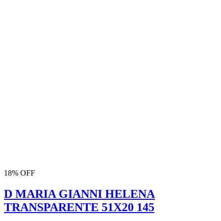
18% OFF
D MARIA GIANNI HELENA
TRANSPARENTE 51X20 145