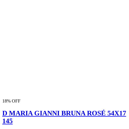
18% OFF
D MARIA GIANNI BRUNA ROSÉ 54X17
145