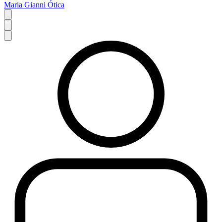
Maria Gianni Ótica