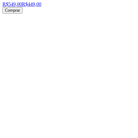
R$549,00
R$449,00
Comprar