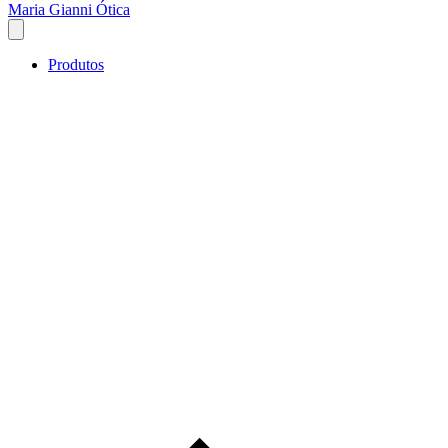
Maria Gianni Ótica
Produtos