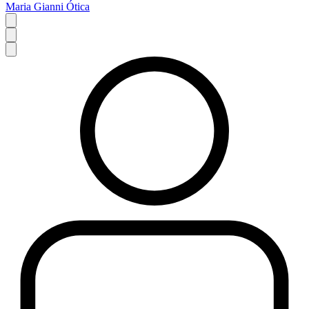
Maria Gianni Ótica