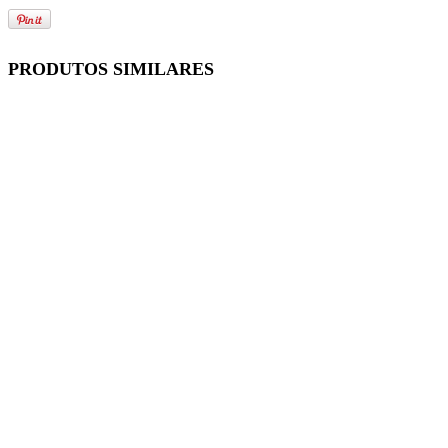
PRODUTOS SIMILARES