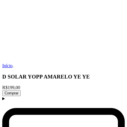
Início
.
D SOLAR YOPP AMARELO YE YE
R$199,00
Comprar