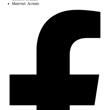
Material: Acetato