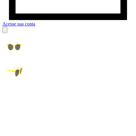
Acesse sua conta