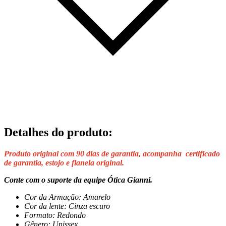
Detalhes do produto
:
Produto original com 90 dias de garantia, acompanha certificado
de garantia, estojo e flanela original.
Conte com o suporte da equipe Ótica Gianni.
Cor da Armação: Amarelo
Cor da lente: Cinza escuro
Formato: Redondo
Gênero: Unissex