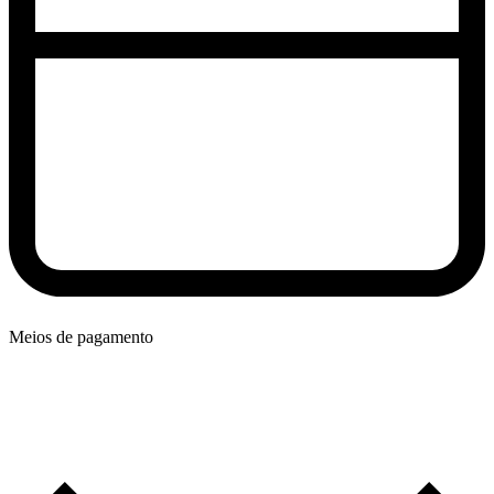
Meios de pagamento