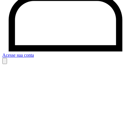
Acesse sua conta