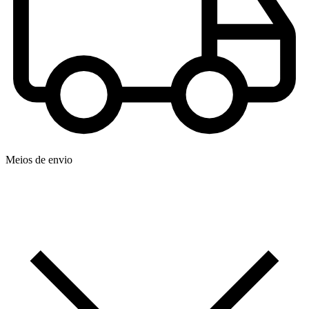
Meios de envio